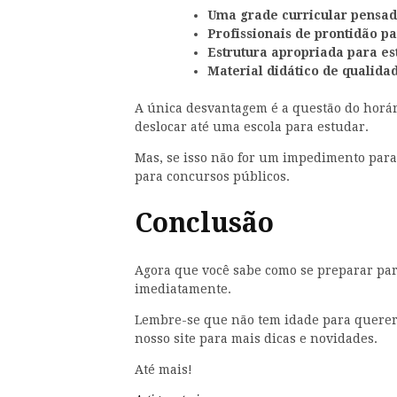
Uma grade curricular pensad
Profissionais de prontidão pa
Estrutura apropriada para es
Material didático de qualida
A única desvantagem é a questão do horár
deslocar até uma escola para estudar.
Mas, se isso não for um impedimento para 
para concursos públicos.
Conclusão
Agora que você sabe como se preparar pa
imediatamente.
Lembre-se que não tem idade para querer
nosso site para mais dicas e novidades.
Até mais!