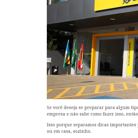
Se você deseja se preparar para algum tip
empresa e não sabe como fazer isso, então 
Isso porque separamos dicas importantes
ou em casa, sozinho.