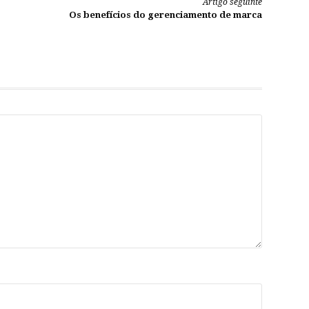
Artigo seguinte
Os benefícios do gerenciamento de marca