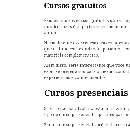
Cursos gratuitos
Existem muitos cursos gratuitos que você 
públicos, mas é importante ter em mente q
aluno.
Normalmente esses cursos trazem apenas 
que o aluno está estudando, portanto, a s
materiais complementares.
Além disso, seria interessante que você 
estão se preparando para o mesmo concurs
experiências e conhecimentos.
Cursos presenciais
Se você não se adaptar a estudar sozinho,
tipo de curso presencial específico para 
Em um curso presencial você terá acesso a