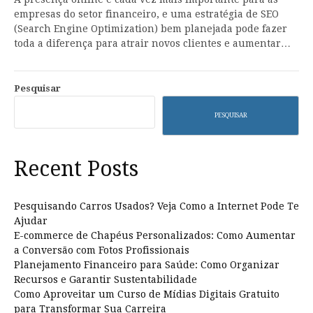
empresas do setor financeiro, e uma estratégia de SEO
(Search Engine Optimization) bem planejada pode fazer
toda a diferença para atrair novos clientes e aumentar…
Pesquisar
PESQUISAR
Recent Posts
Pesquisando Carros Usados? Veja Como a Internet Pode Te
Ajudar
E-commerce de Chapéus Personalizados: Como Aumentar
a Conversão com Fotos Profissionais
Planejamento Financeiro para Saúde: Como Organizar
Recursos e Garantir Sustentabilidade
Como Aproveitar um Curso de Mídias Digitais Gratuito
para Transformar Sua Carreira