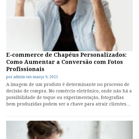
E-commerce de Chapéus Personalizados:
Como Aumentar a Conversão com Fotos
Profissionais
por
admin
em
março 9, 2025
A imagem de um produto é determinante no processo de
decisão de compra. No comércio eletrônico, onde não há a
possibilidade de toque ou experimentação, fotografias
bem produzidas podem ser a chave para atrair clientes…