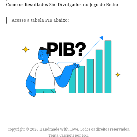
Como os Resultados São Divulgados no Jogo do Bicho
Acesse a tabela PIB abaixo:
Copyright © 2026 Handmade With Love. Todos os direitos reservados.
Tema Cassions por
FRT