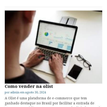
Como vender na olist
por
admin
em
agosto 30, 2024
A Olist é uma plataforma de e-commerce que tem
ganhado destaque no Brasil por facilitar a entrada de