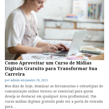
Como Aproveitar um Curso de Mídias
Digitais Gratuito para Transformar Sua
Carreira
por
admin
em
janeiro 20, 2025
Nos dias de hoje, dominar as ferramentas e estratégias de
comunicação online tornou-se essencial para quem
deseja se destacar em qualquer área profissional. Um
curso mídias digitais gratuito pode ser a porta de entrada
para…